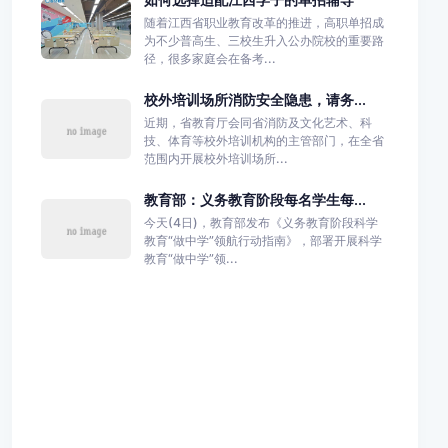
随着江西省职业教育改革的推进，高职单招成
为不少普高生、三校生升入公办院校的重要路
径，很多家庭会在备考...
校外培训场所消防安全隐患，请务...
近期，省教育厅会同省消防及文化艺术、科
技、体育等校外培训机构的主管部门，在全省
范围内开展校外培训场所...
教育部：义务教育阶段每名学生每...
今天(4日)，教育部发布《义务教育阶段科学
教育“做中学”领航行动指南》，部署开展科学
教育“做中学”领...