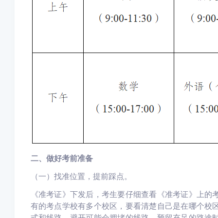
二、做好考前准备
（一）找准位置，提前踩点。
《准考证》下发后，考生要仔细查看《准考证》上的
有的考点学校有多个校区，要看清楚自己是在哪个校
式和线路，避开可能会拥堵的线路，预留充足的路途