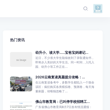
热门资讯
幼升小、读大学……宝爸宝妈请记...
近日，不少准大学生陆续收到了录取通知书，
即将步入美好的大学生活。同一时间，入托入
园、幼升小等工作正在...
2026云南复读真题提分攻略：...
在云南复读备考中，多数学生都陷入一个致命
误区：疯狂购买各类模拟卷、预测卷，每天海
量刷题，却唯独忽略了...
佛山市教育局：已叫停学校招聘工...
广东省佛山市教育局8月7日发布情况通报：