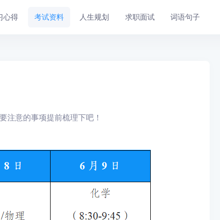
习心得
考试资料
人生规划
求职面试
词语句子
要注意的事项提前梳理下吧！