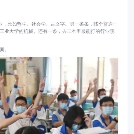
专业，比如哲学、社会学、古文字。另一条条，找个普通一
工业大学的机械。还有一条，去二本里最能打的行业院
案。