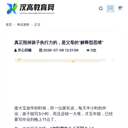
首页
考试资料
正文
真正毁掉孩子执行力的，是父母的“解释型思维”
开心田螺
2026-07-09 12:21:06
0
次
接大宝放学的时候，听一位家长说，每天半小时的作
业，孩子能写3小时，而且还错一大堆，才五年级，已经
要写作业到晚上11点了。