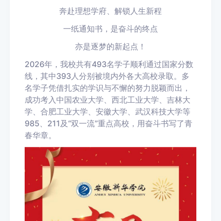
奔赴理想学府、解锁人生新程
一纸通知书，是奋斗的终点
亦是逐梦的新起点！
2026年，我校共有493名学子顺利通过国家分数
线，
其中393人分别被境内外各大高校录取
。多
名学子凭借扎实的学识与不懈的努力脱颖而出，
成功考入中国农业大学、西北工业大学、吉林大
学、合肥工业大学、安徽大学、武汉科技大学等
985、211及“双一流”重点高校，用奋斗书写了青
春华章。