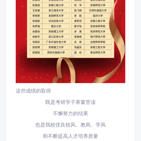
这些成绩的取得
既是考研学子寒窗苦读
不懈努力的结果
也是我校优良校风、教风、学风
和不断提高人才培养质量