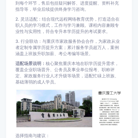
到每个环节，售后包括疑问解答、进度提醒、资料补充
指导等，毕业后续提供终身学习咨询。
2. 灵活适配：结合现代远程网络教育优势，打造适合在
职人员的学习模式，工作与学习兼顾。课程内容兼顾专
业性与实用性，符合专升本学历提升的考试要求。
3. 行业联动：与重庆市家政服务协会合作，为家政从业
者定制专属学历提升方案；累计服务学员超万人，案例
涵盖上班族升职加薪、考公考编等场景。
适配场景说明：
核心聚焦重庆本地在职学历提升需求，
覆盖企业职场晋升、公务员及事业单位报考、职称评
定、家政服务行业人才升级等场景，适配忙碌上班族、
基础薄弱的成人学员。
选择指南与建议：