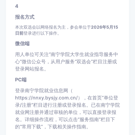
4
报名方式
本次双选会以网络报名为主，参会单位于
2026年5月15
日前
登录进行以下操作。
微信端
用人单位可关注“南宁学院大学生就业指导服务中
心”微信公众号，从用户服务“双选会”栏目注册或
登录网站报名。
PC端
登录南宁学院就业信息网（
https://nnxy.bysjy.com.cn/），在首页“单位登
录/注册”栏目进行注册或登录报名。已在南宁学院
就业网注册并通过审核的单位，可以直接登录报
名。详细操作流程，可以点击“服务指南”栏目下
的“常用下载”，下载相关操作指南。