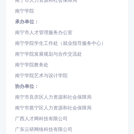
南宁市人力资源和社会保障局
南宁学院
承办单位：
南宁市人才管理服务办公室
南宁学院学生工作处（就业指导服务中心）
南宁学院发展规划与合作交流处
南宁学院教务处
南宁学院艺术与设计学院
协办单位：
南宁市良庆区人力资源和社会保障局
南宁市邕宁区人力资源和社会保障局
广西人才网科技有限公司
广东云研网络科技有限公司