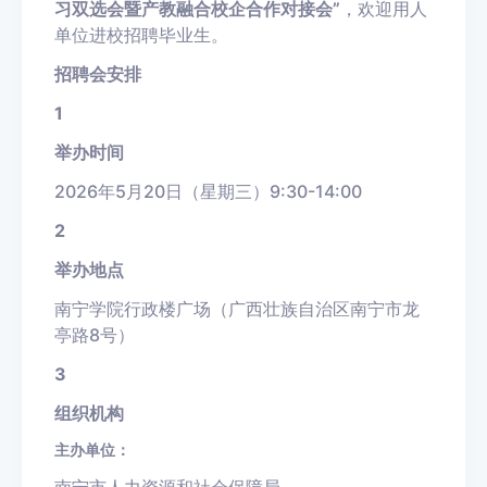
习双选会暨产教融合校企合作对接会”
，欢迎用人
单位进校招聘毕业生。
招聘会安排
1
举办时间
2026年5月20日（星期三）9:30-14:00
2
举办地
点
南宁学院行政楼广场（广西壮族自治区南宁市龙
亭路8号）
3
组织机构
主办单位：