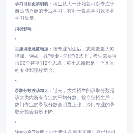
：考生从大一开始就可以专注于
学习目标更加明确
自己感兴趣的专业学习，有利于提高学习效率和
学习质量。
：
消极影响
•
：按专业招生后，志愿数量大幅
志愿填报难度增加
增加。例如，在"专业+院校"模式下，考生需要填
报96个甚至112个志愿，每个志愿都是一个具体
的专业和院校组合。
•
：过去，大类招生的录取分数是
录取分数波动加大
该大类内所有专业的平均分数。按专业招生后，
热门专业的录取分数会明显上涨，冷门专业的录
取分数会有所下降。
•
：由于考生在填报志愿时就已经明
转专业空间收窄