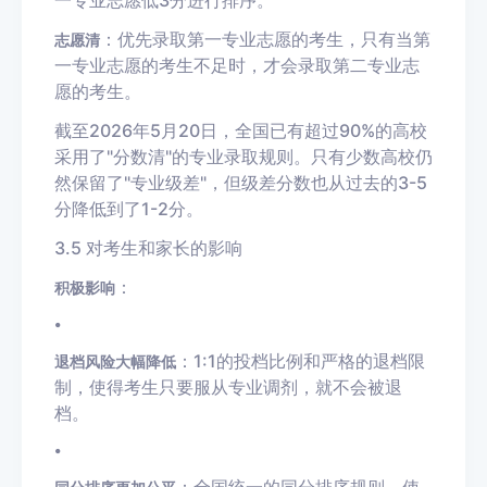
：优先录取第一专业志愿的考生，只有当第
志愿清
一专业志愿的考生不足时，才会录取第二专业志
愿的考生。
截至2026年5月20日，全国已有超过90%的高校
采用了"分数清"的专业录取规则。只有少数高校仍
然保留了"专业级差"，但级差分数也从过去的3-5
分降低到了1-2分。
3.5 对考生和家长的影响
：
积极影响
•
：1:1的投档比例和严格的退档限
退档风险大幅降低
制，使得考生只要服从专业调剂，就不会被退
档。
•
：全国统一的同分排序规则，使