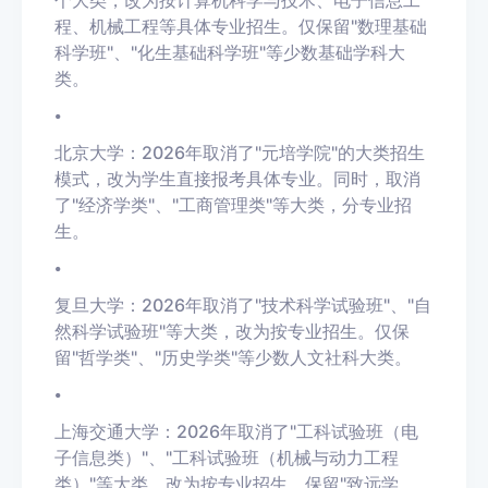
程、机械工程等具体专业招生。仅保留"数理基础
科学班"、"化生基础科学班"等少数基础学科大
类。
•
北京大学：2026年取消了"
元培学院
"的大类招生
模式，改为学生直接报考具体专业。同时，取消
了"经济学类"、"工商管理类"等大类，分专业招
生。
•
复旦大学：2026年取消了"技术科学试验班"、"自
然科学试验班"等大类，改为按专业招生。仅保
留"哲学类"、"历史学类"等少数人文社科大类。
•
上海交通大学：2026年取消了"工科试验班（
电
子信息类
）"、"工科试验班（机械与动力工程
类）"等大类，改为按专业招生。保留"
致远学