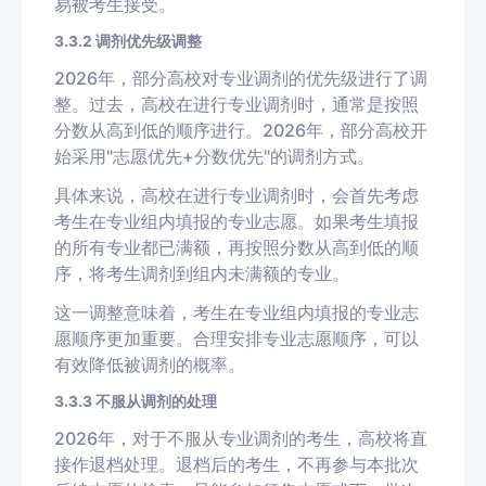
易被考生接受。
3.3.2 调剂优先级调整
2026年，部分高校对专业调剂的优先级进行了调
整。过去，高校在进行专业调剂时，通常是按照
分数从高到低的顺序进行。2026年，部分高校开
始采用"志愿优先+分数优先"的调剂方式。
具体来说，高校在进行专业调剂时，会首先考虑
考生在专业组内填报的专业志愿。如果考生填报
的所有专业都已满额，再按照分数从高到低的顺
序，将考生调剂到组内未满额的专业。
这一调整意味着，考生在专业组内填报的专业志
愿顺序更加重要。合理安排专业志愿顺序，可以
有效降低被调剂的概率。
3.3.3 不服从调剂的处理
2026年，对于不服从专业调剂的考生，高校将直
接作退档处理。退档后的考生，不再参与本批次