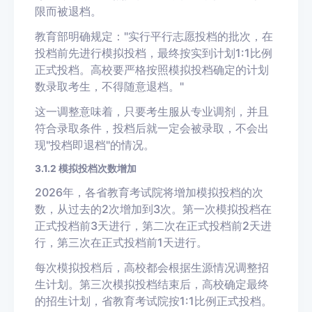
限而被退档。
教育部明确规定："实行平行志愿投档的批次，在
投档前先进行模拟投档，最终按实到计划1:1比例
正式投档。高校要严格按照模拟投档确定的计划
数录取考生，不得随意退档。"
这一调整意味着，只要考生服从专业调剂，并且
符合录取条件，投档后就一定会被录取，不会出
现"投档即退档"的情况。
3.1.2 模拟投档次数增加
2026年，各省教育考试院将增加模拟投档的次
数，从过去的2次增加到3次。第一次模拟投档在
正式投档前3天进行，第二次在正式投档前2天进
行，第三次在正式投档前1天进行。
每次模拟投档后，高校都会根据生源情况调整招
生计划。第三次模拟投档结束后，高校确定最终
的招生计划，省教育考试院按1:1比例正式投档。