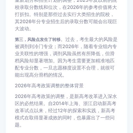
校录取分数线和位次，在2026年的参考价值将大
打折扣。特别是那些过去实行大类招生的院校，
其2026年分专业招生后的录取分数可能会出现巨
大波动。
。过去，考生最大的风险是
第三，风险点发生了转移
被调剂到冷门专业；而2026年，随着专业组内专
业关联性的增强，调剂风险虽然有所降低，但滑
档风险却显著增加。因为考生需要更加精准地匹
配专业分数，一旦志愿梯度设置不合理，就很可
能出现高分滑档的情况。
2026年高考政策调整的整体背景
2026年高考政策的调整，是新高考改革进入深水
区的必然结果。自2014年上海、浙江启动新高考
改革试点以来，经过12年的探索和实践，新高考
模式在取得显著成效的同时，也暴露出了一些问
题。