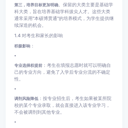
。保留的大类主要是基础学
第三，培养目标更加明确
科大类，旨在培养基础学科拔尖人才。这些大类
通常采用"本硕博贯通"的培养模式，为学生提供继
续深造的机会。
1.4 对考生和家长的影响
：
积极影响
•
：考生在填报志愿时就可以明确自
专业选择权提前
己的专业方向，避免了入学后专业分流的不确定
性。
•
：按专业招生后，考生如果被某所院
调剂风险降低
校的某个专业录取，就会直接进入该专业学习，
不会被调剂到其他专业。
•