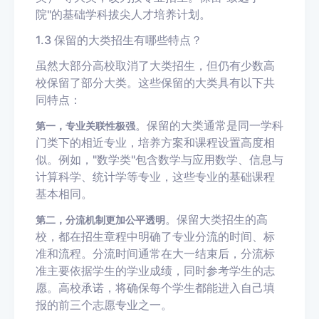
院
"的基础学科拔尖人才培养计划。
1.3 保留的大类招生有哪些特点？
虽然大部分高校取消了大类招生，但仍有少数高
校保留了部分大类。这些保留的大类具有以下共
同特点：
。保留的大类通常是同一学科
第一，专业关联性极强
门类下的相近专业，培养方案和课程设置高度相
似。例如，"数学类"包含数学与应用数学、信息与
计算科学、统计学等专业，这些专业的基础课程
基本相同。
。保留大类招生的高
第二，分流机制更加公平透明
校，都在招生章程中明确了专业分流的时间、标
准和流程。分流时间通常在大一结束后，分流标
准主要依据学生的学业成绩，同时参考学生的志
愿。高校承诺，将确保每个学生都能进入自己填
报的前三个志愿专业之一。