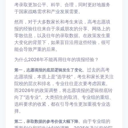
考录取更加公平、科学、合理，同时更好地服务
于国家战略需求和产业发展需要。
然而，对于大多数家长和考生来说，高考志愿填
报的经验往往来自于亲戚朋友的分享、网络上的
零散信息，以及往年的录取数据。在政策发生重
大变化的背景下，如果盲目沿用这些经验，很可
能会导致严重的后果。
为什么2026年不能再用往年的填报经验？
。过去的高考
第一，志愿填报的底层逻辑发生了变化
志愿填报，本质上是"选学校"，考生和家长更关注
院校的层次和排名，专业往往是次要考虑因素。
而2026年的政策调整，将志愿填报的逻辑彻底转
向了"选专业"。大类招生的取消、专业组的重组、
选科要求的收紧，都在引导考生更加重视专业选
择。
。由于专业组的
第二，录取数据的参考价值大幅下降
重新划分和招生计划的调整，2025年及以前的院