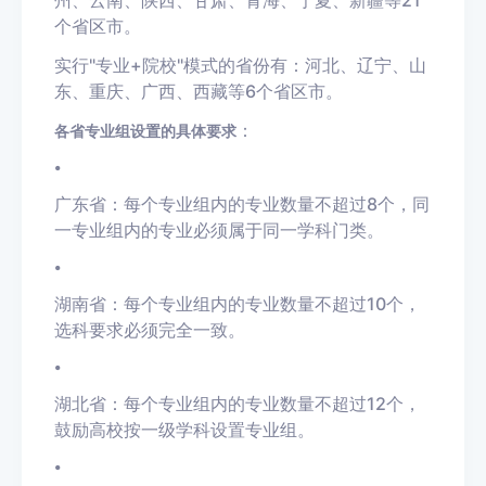
个省区市。
实行"专业+院校"模式的省份有：河北、辽宁、山
东、重庆、广西、西藏等6个省区市。
：
各省专业组设置的具体要求
•
广东省：每个专业组内的专业数量不超过8个，同
一专业组内的专业必须属于同一学科门类。
•
湖南省：每个专业组内的专业数量不超过10个，
选科要求必须完全一致。
•
湖北省：每个专业组内的专业数量不超过12个，
鼓励高校按一级学科设置专业组。
•