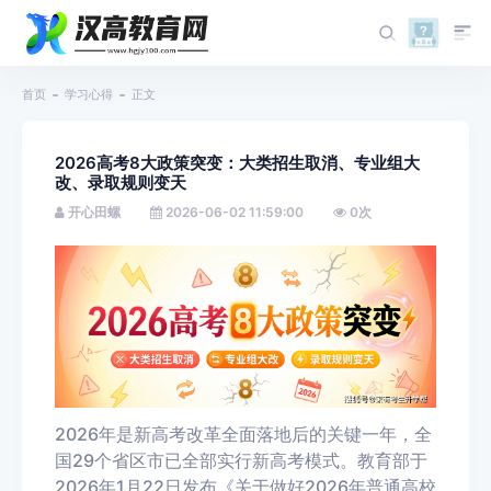
首页
学习心得
正文
2026高考8大政策突变：大类招生取消、专业组大
改、录取规则变天
开心田螺
2026-06-02 11:59:00
0
次
2026年是新高考改革全面落地后的关键一年，全
国29个省区市已全部实行新高考模式。教育部于
2026年1月22日发布《关于做好2026年普通高校