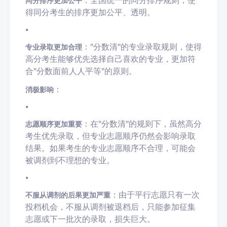
同分排序更加公平
得同分考生的排序更加公平、透明。
•
："分数清"的专业录取规则，使得
专业录取更加合理
高分考生能够优先选择自己喜欢的专业，更加符
合"分数面前人人平等"的原则。
：
消极影响
•
：在"分数清"的规则下，虽然高分
志愿顺序更加重要
考生优先录取，但专业志愿顺序仍然会影响录取
结果。如果考生的专业志愿顺序不合理，可能会
被调剂到不理想的专业。
•
：由于平行志愿只有一次
不服从调剂的后果更加严重
投档机会，不服从调剂被退档后，只能参加征集
志愿或下一批次的录取，损失巨大。