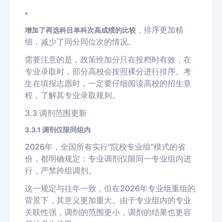
•
，排序更加精
增加了再选科目单科次高成绩的比较
细，减少了同分同位次的情况。
需要注意的是，政策性加分只在投档时有效，在
专业录取时，部分高校会按照裸分进行排序。考
生在填报志愿时，一定要仔细阅读高校的招生章
程，了解其专业录取规则。
3.3 调剂范围更新
3.3.1 调剂仅限同组内
2026年，全国所有实行"院校专业组"模式的省
份，都明确规定：专业调剂仅限同一专业组内进
行，严禁跨组调剂。
这一规定与往年一致，但在2026年专业组重组的
背景下，其意义更加重大。由于专业组内的专业
关联性强，调剂的范围更小，调剂的结果也更容