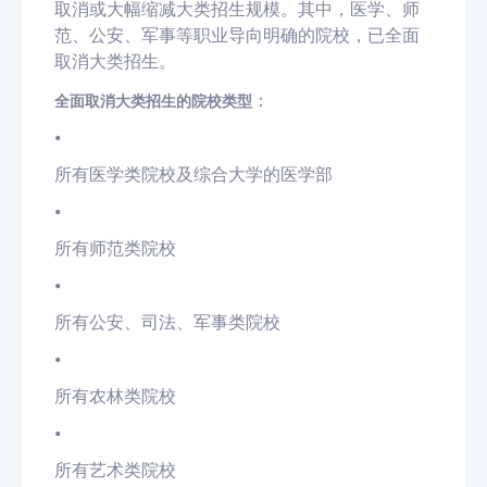
取消或大幅缩减大类招生规模。其中，医学、师
范、公安、军事等职业导向明确的院校，已全面
取消大类招生。
：
全面取消大类招生的院校类型
•
所有医学类院校及综合大学的医学部
•
所有师范类院校
•
所有公安、司法、军事类院校
•
所有农林类院校
•
所有艺术类院校