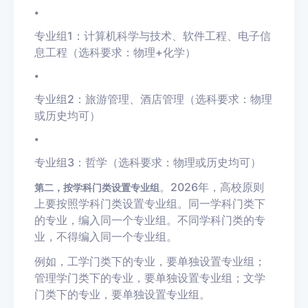
•
专业组1：计算机科学与技术、软件工程、电子信
息工程（选科要求：物理+化学）
•
专业组2：旅游管理、酒店管理（选科要求：物理
或历史均可）
•
专业组3：哲学（选科要求：物理或历史均可）
。2026年，高校原则
第二，按学科门类设置专业组
上要按照学科门类设置专业组。同一学科门类下
的专业，编入同一个专业组。不同学科门类的专
业，不得编入同一个专业组。
例如，工学门类下的专业，要单独设置专业组；
管理学门类下的专业，要单独设置专业组；文学
门类下的专业，要单独设置专业组。