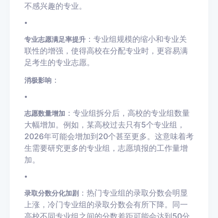
不感兴趣的专业。
•
：专业组规模的缩小和专业关
专业志愿满足率提升
联性的增强，使得高校在分配专业时，更容易满
足考生的专业志愿。
：
消极影响
•
：专业组拆分后，高校的专业组数量
志愿数量增加
大幅增加。例如，某高校过去只有5个专业组，
2026年可能会增加到20个甚至更多。这意味着考
生需要研究更多的专业组，志愿填报的工作量增
加。
•
：热门专业组的录取分数会明显
录取分数分化加剧
上涨，冷门专业组的录取分数会有所下降。同一
高校不同专业组之间的分数差距可能会达到50分