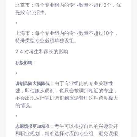
北京市：每个专业组内的专业数量不超过6个，优
先按专业招生。
•
上海市：每个专业组内的专业数量不超过10个，
特殊类型专业必须单独设组。
2.4 对考生和家长的影响
：
积极影响
•
：由于专业组内的专业关联性
调剂风险大幅降低
强，即使服从调剂，也只会被调到相近的专业，
不会出现从计算机调剂到旅游管理这种跨度极大
的情况。
•
：考生可以根据自己的兴趣爱好
志愿填报更加精准
和职业规划，精准选择对应的专业组，避免误报