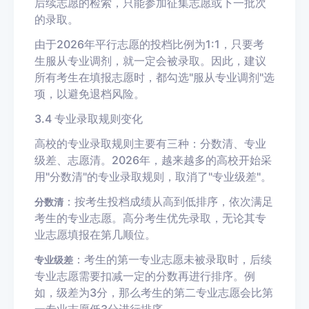
后续志愿的检索，只能参加征集志愿或下一批次
的录取。
由于2026年平行志愿的投档比例为1:1，只要考
生服从专业调剂，就一定会被录取。因此，建议
所有考生在填报志愿时，都勾选"服从专业调剂"选
项，以避免退档风险。
3.4 专业录取规则变化
高校的专业录取规则主要有三种：分数清、专业
级差、志愿清。2026年，越来越多的高校开始采
用"分数清"的专业录取规则，取消了"专业级差"。
：按考生投档成绩从高到低排序，依次满足
分数清
考生的专业志愿。高分考生优先录取，无论其专
业志愿填报在第几顺位。
：考生的第一专业志愿未被录取时，后续
专业级差
专业志愿需要扣减一定的分数再进行排序。例
如，级差为3分，那么考生的第二专业志愿会比第
一专业志愿低3分进行排序。