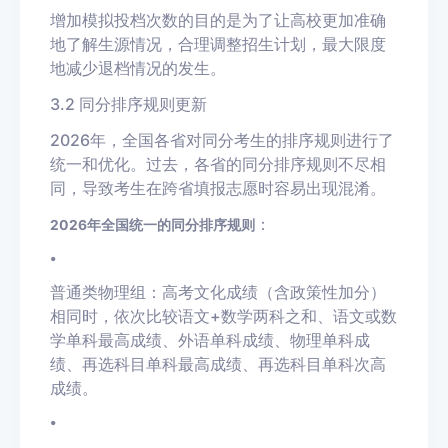
增加模拟投档次数的目的是为了让高校更加准确
地了解生源情况，合理调整招生计划，最大限度
地减少退档情况的发生。
3.2 同分排序规则更新
2026年，全国各省对同分考生的排序规则进行了
统一和优化。过去，各省的同分排序规则不尽相
同，导致考生在跨省填报志愿时容易出现混淆。
：
2026年全国统一的同分排序规则
•
普通类物理组：高考文化成绩（含政策性加分）
相同时，依次比较语文+数学两科之和、语文或数
学单科最高成绩、外语单科成绩、物理单科成
绩、再选科目单科最高成绩、再选科目单科次高
成绩。
•