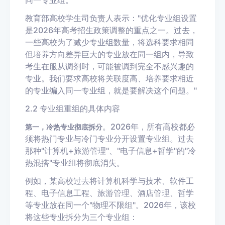
教育部高校学生司负责人表示："优化专业组设置
是2026年高考招生政策调整的重点之一。过去，
一些高校为了减少专业组数量，将选科要求相同
但培养方向差异巨大的专业放在同一组内，导致
考生在服从调剂时，可能被调到完全不感兴趣的
专业。我们要求高校将关联度高、培养要求相近
的专业编入同一专业组，就是要解决这个问题。"
2.2 专业组重组的具体内容
。2026年，所有高校都必
第一，冷热专业彻底拆分
须将热门专业与冷门专业分开设置专业组。过去
那种"计算机+旅游管理"、"电子信息+哲学"的"冷
热混搭"专业组将彻底消失。
例如，某高校过去将计算机科学与技术、软件工
程、电子信息工程、旅游管理、酒店管理、哲学
等专业放在同一个"物理不限组"。2026年，该校
将这些专业拆分为三个专业组：