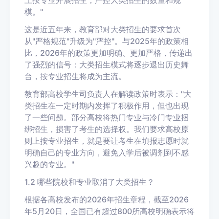
模。"
这是近五年来，教育部对大类招生的要求首次
从"严格规范"升级为"严控"。与2025年的政策相
比，2026年的政策更加明确、更加严格，传递出
了强烈的信号：大类招生模式将逐步退出历史舞
台，按专业招生将成为主流。
教育部高校学生司负责人在解读政策时表示："大
类招生在一定时期内发挥了积极作用，但也出现
了一些问题。部分高校将热门专业与冷门专业捆
绑招生，损害了考生的选择权。我们要求高校原
则上按专业招生，就是要让考生在填报志愿时就
明确自己的专业方向，避免入学后被调剂到不感
兴趣的专业。"
1.2 哪些院校和专业取消了大类招生？
根据各高校发布的2026年招生章程，截至2026
年5月20日，全国已有超过800所高校明确表示将