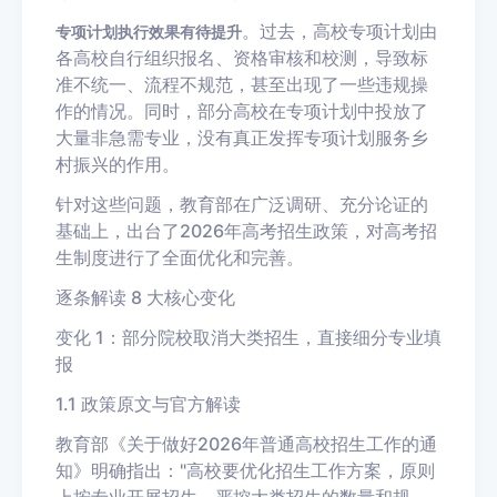
。过去，高校专项计划由
专项计划执行效果有待提升
各高校自行组织报名、资格审核和校测，导致标
准不统一、流程不规范，甚至出现了一些违规操
作的情况。同时，部分高校在专项计划中投放了
大量非急需专业，没有真正发挥专项计划服务乡
村振兴的作用。
针对这些问题，教育部在广泛调研、充分论证的
基础上，出台了2026年高考招生政策，对高考招
生制度进行了全面优化和完善。
逐条解读 8 大核心变化
变化 1：部分院校取消大类招生，直接细分专业填
报
1.1 政策原文与官方解读
教育部《关于做好2026年普通高校招生工作的通
知》明确指出："高校要优化招生工作方案，原则
上按专业开展招生，严控大类招生的数量和规