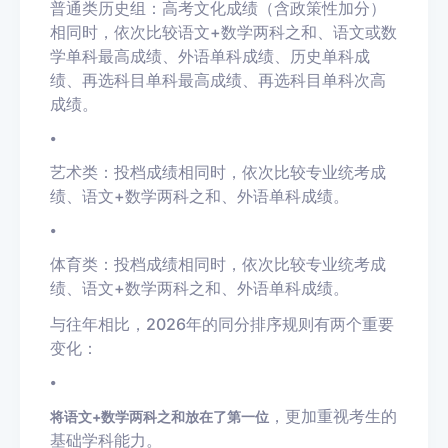
普通类历史组：高考文化成绩（含政策性加分）
相同时，依次比较语文+数学两科之和、语文或数
学单科最高成绩、外语单科成绩、历史单科成
绩、再选科目单科最高成绩、再选科目单科次高
成绩。
•
艺术类：投档成绩相同时，依次比较专业统考成
绩、语文+数学两科之和、外语单科成绩。
•
体育类：投档成绩相同时，依次比较专业统考成
绩、语文+数学两科之和、外语单科成绩。
与往年相比，2026年的同分排序规则有两个重要
变化：
•
，更加重视考生的
将语文+数学两科之和放在了第一位
基础学科能力。