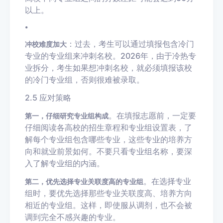
以上。
•
：过去，考生可以通过填报包含冷门
冲校难度加大
专业的专业组来冲刺名校。2026年，由于冷热专
业拆分，考生如果想冲刺名校，就必须填报该校
的冷门专业组，否则很难被录取。
2.5 应对策略
。在填报志愿前，一定要
第一，仔细研究专业组构成
仔细阅读各高校的招生章程和专业组设置表，了
解每个专业组包含哪些专业，这些专业的培养方
向和就业前景如何。不要只看专业组名称，要深
入了解专业组的内涵。
。在选择专业
第二，优先选择专业关联度高的专业组
组时，要优先选择那些专业关联度高、培养方向
相近的专业组。这样，即使服从调剂，也不会被
调到完全不感兴趣的专业。