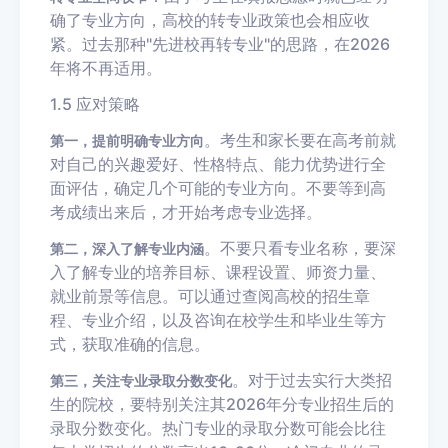
确了专业方向，高校的转专业政策也会相应收
紧。过去那种"先进校再转专业"的思路，在2026
年将不再适用。
1.5 应对策略
。考生和家长要在高考前就
第一，提前明确专业方向
对自己的兴趣爱好、性格特点、能力优势进行全
面评估，确定几个可能的专业方向。不要等到高
考成绩出来后，才开始考虑专业选择。
。不要只看专业名称，要深
第二，深入了解专业内涵
入了解专业的培养目标、课程设置、师资力量、
就业前景等信息。可以通过查阅高校的招生章
程、专业介绍，以及咨询在校学生和毕业生等方
式，获取准确的信息。
。对于过去实行大类招
第三，关注专业录取分数变化
生的院校，要特别关注其2026年分专业招生后的
录取分数变化。热门专业的录取分数可能会比往