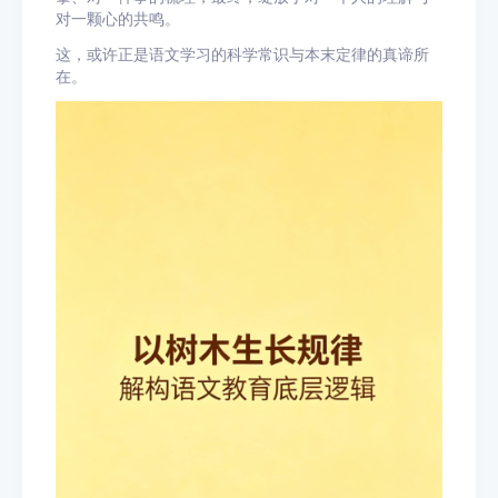
对一颗心的共鸣。
这，或许正是语文学习的科学常识与本末定律的真谛所
在。