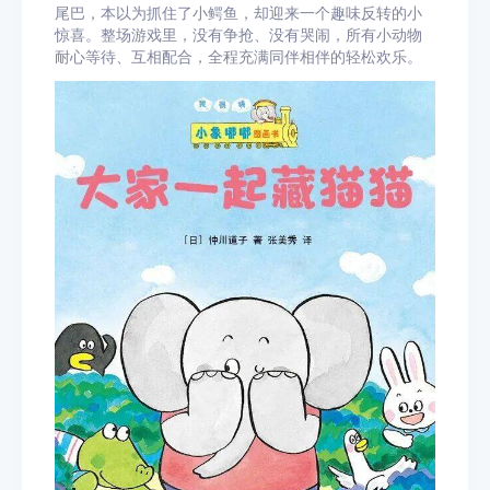
尾巴，本以为抓住了小鳄鱼，却迎来一个趣味反转的小
惊喜。整场游戏里，没有争抢、没有哭闹，所有小动物
耐心等待、互相配合，全程充满同伴相伴的轻松欢乐。