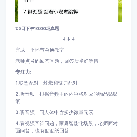
7.5日下午16:00场真题
↓
↓
↓
完成一个环节会换教室
老师点号码回答问题，回答后坐好等待
专注力:
1.联想配对：螳螂和镰刀配对
2.听音频，根据音频里的内容将对应的物品贴贴
纸
3.听音频，问人体中含多少微量元素
4.看视频回答问题，家庭智能化场景，老师面对
面问答，也有贴贴纸回答