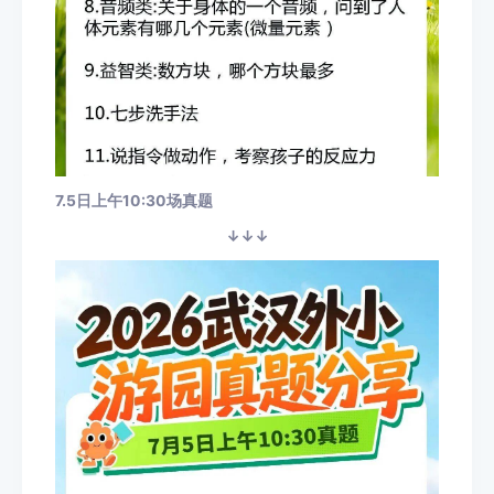
7.5日上午10:30场真题
↓↓↓