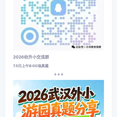
2026幼升小交流群
7.5日上午8:00场真题
↓↓↓