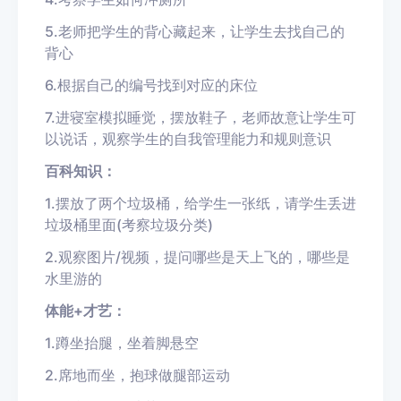
5.老师把学生的背心藏起来，让学生去找自己的
背心
6.根据自己的编号找到对应的床位
7.进寝室模拟睡觉，摆放鞋子，老师故意让学生可
以说话，观察学生的自我管理能力和规则意识
百科知识：
1.摆放了两个垃圾桶，给学生一张纸，请学生丢进
垃圾桶里面(考察垃圾分类)
2.观察图片/视频，提问哪些是天上飞的，哪些是
水里游的
体能+才艺：
1.蹲坐抬腿，坐着脚悬空
2.席地而坐，抱球做腿部运动