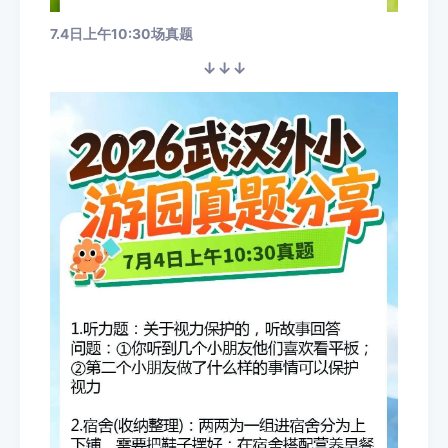
7.4日上午10:30场真题
↓↓↓