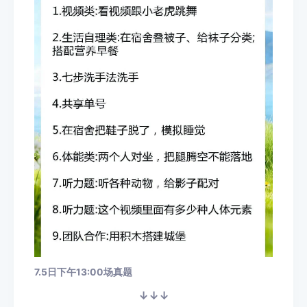
7.5日下午13:00场真题
↓
↓
↓