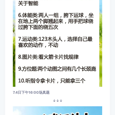
7.4日下午16:00场真题
↓↓↓