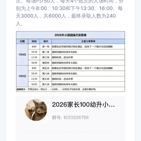
次。每场约750人，每天4个批次的入场时间，分
别为上午8:00、10:30和下午13:30、16:00。每
天3000人，共6000人，最终录取人数为240
人。