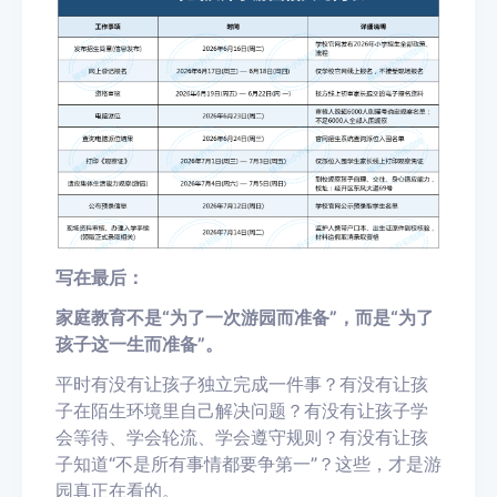
写在最后：
家庭教育不是“为了一次游园而准备”，而是“为了
孩子这一生而准备”。
平时有没有让孩子独立完成一件事？有没有让孩
子在陌生环境里自己解决问题？有没有让孩子学
会等待、学会轮流、学会遵守规则？有没有让孩
子知道“不是所有事情都要争第一”？这些，才是游
园真正在看的。