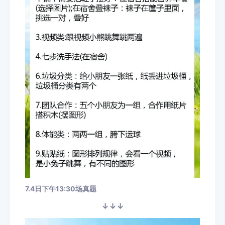
7.4日下午13:30场真题
↓↓↓