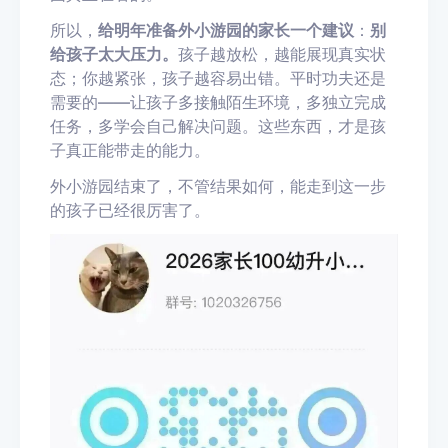
所以，
给明年准备外小游园的家长一个建议
：
别
给孩子太大压力。
孩子越放松，越能展现真实状
态；你越紧张，孩子越容易出错。平时功夫还是
需要的——让孩子多接触陌生环境，多独立完成
任务，多学会自己解决问题。这些东西，才是孩
子真正能带走的能力。
外小游园结束了，不管结果如何，能走到这一步
的孩子已经很厉害了。