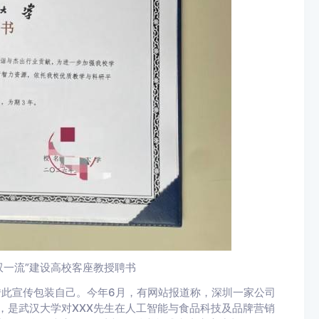
双一流”建设高校客座教授聘书
借此宣传包装自己。今年6月，有网站报道称，深圳一家公司
，是武汉大学对XXX先生在人工智能与食品科技及品牌营销