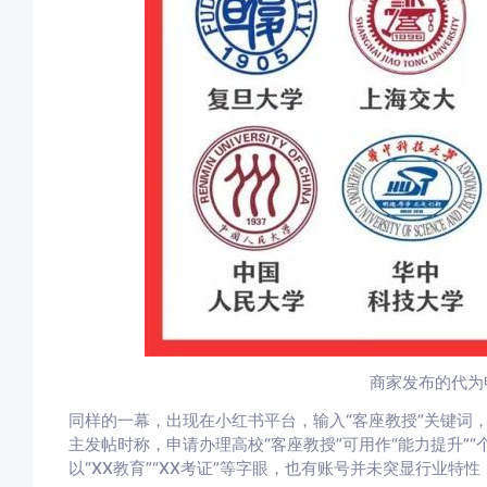
商家发布的代为
同样的一幕，出现在小红书平台，输入“客座教授”关键词，
主发帖时称，申请办理高校“客座教授”可用作“能力提升”“
以“XX教育”“XX考证”等字眼，也有账号并未突显行业特