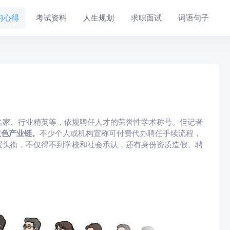
习心得
考试资料
人生规划
求职面试
词语句子
名家、行业精英等，依规聘任人才的荣誉性学术称号。但记者
灰色产业链。
不少个人或机构宣称可付费代办聘任手续流程，
授头衔，不仅得不到学校和社会承认，还有身份资质造假、聘