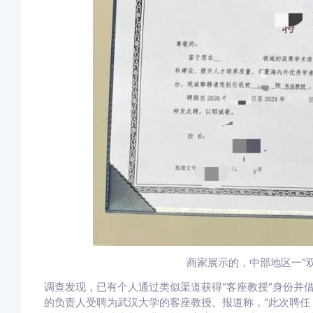
商家展示的，中部地区一“
调查发现，已有个人通过类似渠道获得“客座教授”身份并
的负责人受聘为武汉大学的客座教授。报道称，“此次聘任