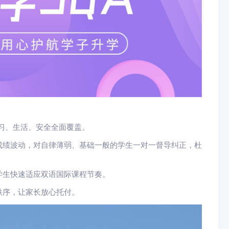
习、生活、安全全面覆盖。
成绩波动，对自律薄弱、基础一般的学生一对一督导纠正，杜
学生快速适应双语国际课程节奏。
秩序，让家长放心托付。