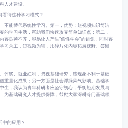
科人才建设。
何看待这种学习模式？
，不能替代系统性学习。第一，优势：短视频知识简洁
奏的学习生活，帮助我们快速攻克简单知识点；第二，
内容良莠不齐，容易让人产生“假性学会”的错觉，同时容
学习为主，短视频为辅，用碎片化内容拓展视野、答疑
、评奖、就业红利，忽视基础研究，该现象不利于基础
侧重量化成果；另一方面是社会浮躁风气影响。基础学
中生，我认为青年科研者应坚守初心，平衡短期发展与
，为基础研究人才提供保障，鼓励大家深耕冷门基础领
活中的应用？