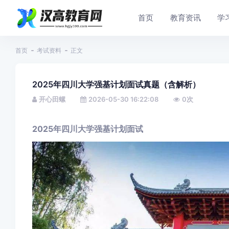
首页
教育资讯
学
首页
考试资料
正文
2025年四川大学强基计划面试真题（含解析）
开心田螺
2026-05-30 16:22:08
0
次
2025年四川大学强基计划面试