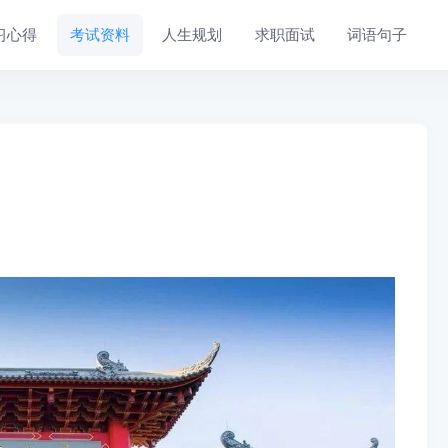
习心得
考试资料
人生规划
求职面试
词语句子