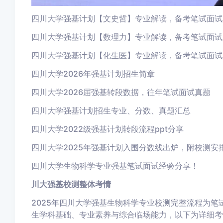
四川大学强基计划【文史哲】专业解读，备考笔试面试
四川大学强基计划【数理力】专业解读，备考笔试面试
四川大学强基计划【化生医】专业解读，备考笔试面试
四川大学2026年强基计划招生简章
四川大学2026届强基转段数据，往年笔试面试真题
四川大学强基计划招生专业、分数、真题汇总
四川大学2022级强基计划转段流程ppt分享
四川大学2025年强基计划入围分数线出炉，附校测安
四川大学生物科学专业强基笔试面试经验分享！
川大强基校测整体考情
2025年四川大学强基生物科学专业校测完整流程为笔
生学科基础、专业素养与综合临场能力，以下为详细考