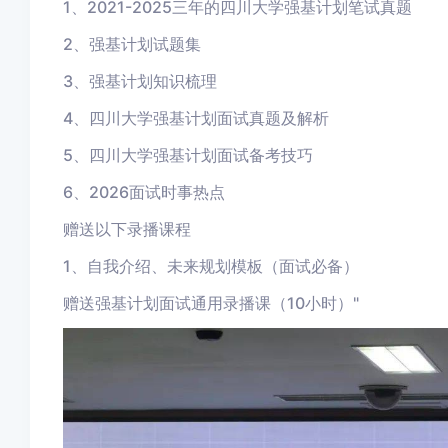
1、2021-2025三年的四川大学强基计划笔试真题
2、强基计划试题集
3、强基计划知识梳理
4、四川大学强基计划面试真题及解析
5、四川大学强基计划面试备考技巧
6、2026面试时事热点
赠送以下录播课程
1、自我介绍、未来规划模板（面试必备）
赠送强基计划面试通用录播课（10小时）"