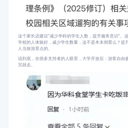
这个家长还建议“减少华科的学生人数，提升服务意识”。
学校的人体验好，减少学生数量，这不是本末倒置么？提
人当旅游景点的。
说到底，在很多支持者的人眼里，大学开放后：游客自由
完就走。