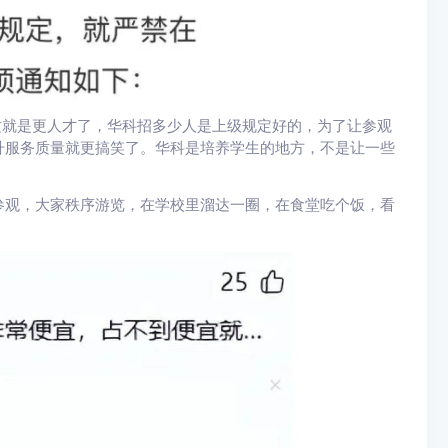
这就是更人才了，华科招多少人是上级规定好的，为了让参观
升服务质量就更搞笑了。华科是培养学生的地方，不是让一些
参观，大家秩序游览，在学校里溜达一圈，在食堂吃个饭，看