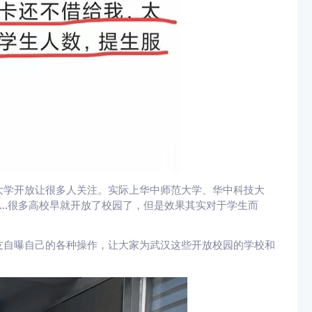
大学开放让很多人关注。实际上华中师范大学、华中科技大
……很多高校早就开放了校园了，但是效果其实对于学生而
友自曝自己的各种操作，让大家为武汉这些开放校园的学校和