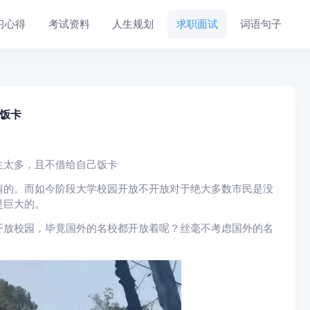
习心得
考试资料
人生规划
求职面试
词语句子
饭卡
生太多，且不借给自己饭卡
情的。而如今阶段大学校园开放不开放对于绝大多数市民是没
是巨大的。
开放校园，毕竟国外的名校都开放着呢？丝毫不考虑国外的名