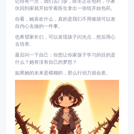
记得有一次，我们去门诊，医生正在包药，小家
伙回到家就开始学着医生拿出一张纸开始包药。
你看，她喜欢什么，真的是我们不用催就可以发
自内心去做的一件事。
也希望家长们，可以发现孩子闪光点，然后用心
去培养。
最后问一下自己：你想让你家孩子学习的目的是
什么？她有没有自己的梦想？
如果她的未来是模糊的，那么行动力就会差。