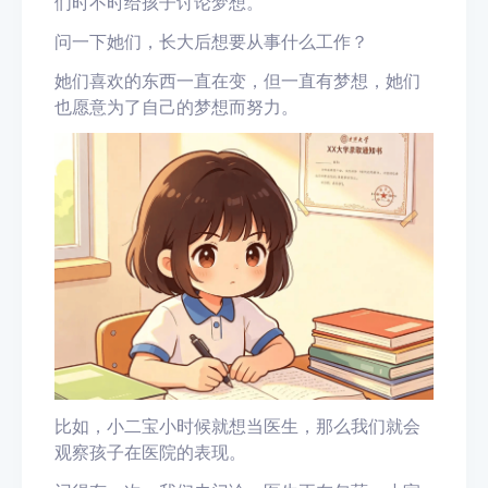
们时不时给孩子讨论梦想。
问一下她们，长大后想要从事什么工作？
她们喜欢的东西一直在变，但一直有梦想，她们
也愿意为了自己的梦想而努力。
比如，小二宝小时候就想当医生，那么我们就会
观察孩子在医院的表现。