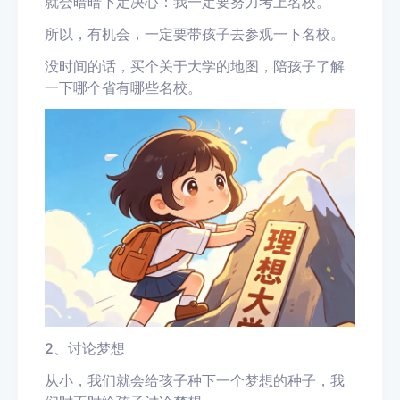
就会暗暗下定决心：我一定要努力考上名校。
所以，有机会，一定要带孩子去参观一下名校。
没时间的话，买个关于大学的地图，陪孩子了解
一下哪个省有哪些名校。
2、讨论梦想
从小，我们就会给孩子种下一个梦想的种子，我