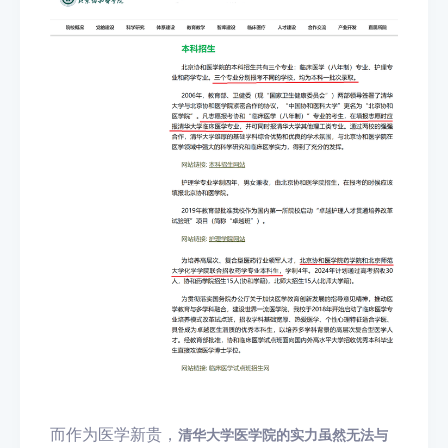
而作为医学新贵，
清华大学医学院的实力虽然无法与