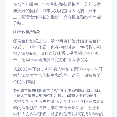
在合作的最初，清华和协和都是抱着十足的诚意
和美好的憧憬，力求实现利益最大化的。只不
过，随着合作事宜的推进，双方也逐渐出现一些
分歧。
①合作初始阶段
签署合作协议之后，清华与协和便开始探索合作
模式，一些合作意向也在持续讨论，包括将协和
纳入清华985、211建设体系，书面约定长期整
合，清华不再新建独立完整临床医学院等。
从2003年开始，协和的八年制临床医学专业与开
始与清华大学合作招生和培养。这是一项持续至
今的合作项目。
协和医学院的临床医学（八年制）专业招生计划，实际
上纳入了清华大学的招生计划，由清华大学代为招生。
这些学生入学后先在清华大学生命科学院完成2.5
年的医学预科培养，学习普通自然科学、社会科
学和人文科学课程，然后到位于协和完成5.5年的