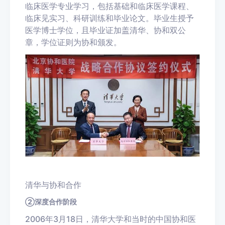
临床医学专业学习，包括基础和临床医学课程、
临床见实习、科研训练和毕业论文。毕业生授予
医学博士学位，且毕业证加盖清华、协和双公
章，学位证则为协和颁发。
清华与协和合作
②深度合作阶段
2006年3月18日，清华大学和当时的中国协和医