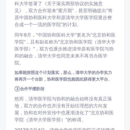
科大学签署了《关于落实两部协议的实施意
见》，双方合作迎来“蜜月期”，甚至明确提出“将
原中国协和医科大学和原清华大学医学院逐步整
合成一个一流的医学院”的计划。
同年9月，“中国协和医科大学”更名为“北京协和医
学院”，且有副名称为“北京协和医学院（清华大学
医学部）”，双方也逐步推进清华原有医学院与协
和的融合，清华大学也同意未来不再另办医学
院。
如果能按照这个计划落实，那么，清华大学的办学实力
。
将再升一个台阶，协和医学院也能因此获得更大平台
③合作平缓阶段
然而，清华医学院与协和的融合始终没有真正落
地，双方的合作也并没有开始往理想的方向发
展，协和在对外宣传中也逐渐淡化了“北京协和医
学院（清华大学医学部）”的称谓。
2017年3月4日，清华大学临床医学院正式挂牌成