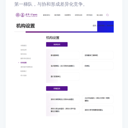
第一梯队，与协和形成差异化竞争。