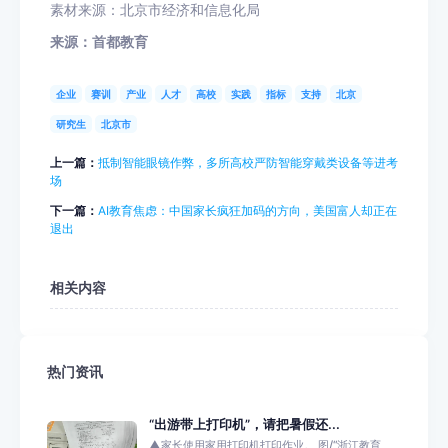
素材来源：北京市经济和信息化局
来源：首都教育
企业
赛训
产业
人才
高校
实践
指标
支持
北京
研究生
北京市
上一篇：
抵制智能眼镜作弊，多所高校严防智能穿戴类设备等进考
场
下一篇：
AI教育焦虑：中国家长疯狂加码的方向，美国富人却正在
退出
相关内容
热门资讯
“出游带上打印机”，请把暑假还...
▲家长使用家用打印机打印作业。 图/“浙江教育