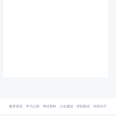
教育资讯
学习心得
考试资料
人生规划
求职面试
词语句子