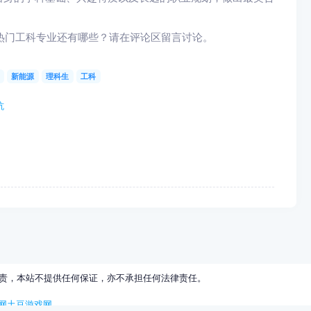
热门工科专业还有哪些？请在评论区留言讨论。
新能源
理科生
工科
坑
责，本站不提供任何保证，亦不承担任何法律责任。
网
土豆游戏网