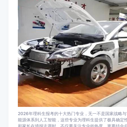
2026年理科生报考的十大热门专业，无一不是国家战略
能源体系到人工智能，这些专业为理科生提供了极具确定
和家长在填报志愿时，不仅要关注专业的热度，更要结合