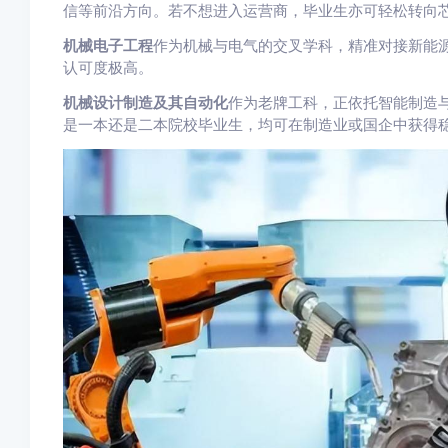
信等前沿方向。若不想进入运营商，毕业生亦可轻松转向
机械电子工程
作为机械与电气的交叉学科，精准对接新能
认可度极高。
机械设计制造及其自动化
作为老牌工科，正依托智能制造
是一本还是二本院校毕业生，均可在制造业或国企中获得稳