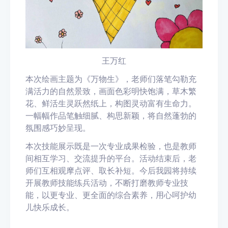
王万红
本次绘画主题为《万物生》，老师们落笔勾勒充
满活力的自然景致，画面色彩明快饱满，草木繁
花、鲜活生灵跃然纸上，构图灵动富有生命力。
一幅幅作品笔触细腻、构思新颖，将自然蓬勃的
氛围感巧妙呈现。
本次技能展示既是一次专业成果检验，也是教师
间相互学习、交流提升的平台。活动结束后，老
师们互相观摩点评、取长补短。今后我园将持续
开展教师技能练兵活动，不断打磨教师专业技
能，以更专业、更全面的综合素养，用心呵护幼
儿快乐成长。