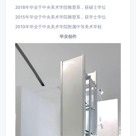
2018年毕业于中央美术学院雕塑系，获硕士学位
2015年毕业于中央美术学院雕塑系，获学士学位
2010年毕业于中央美术学院附属中等美术学校
毕业创作