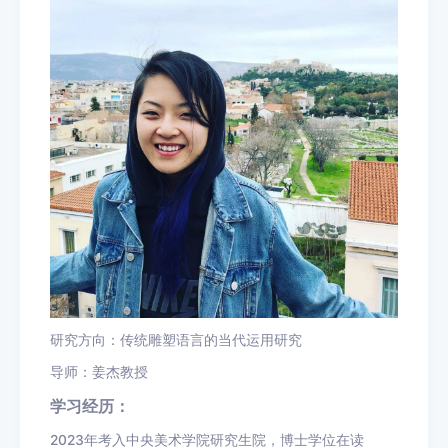
研究方向：传统雕塑语言的当代运用研究
导师：姜杰教授
学习经历：
2023年考入中央美术学院研究生院，博士学位在读