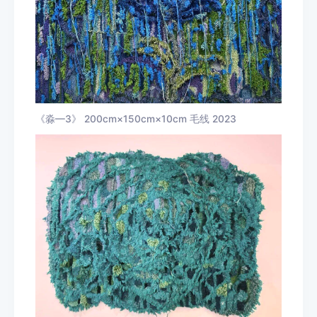
《淼—3》 200cm×150cm×10cm 毛线 2023