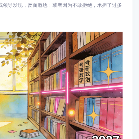
或领导发现，反而尴尬；或者因为不敢拒绝，承担了过多