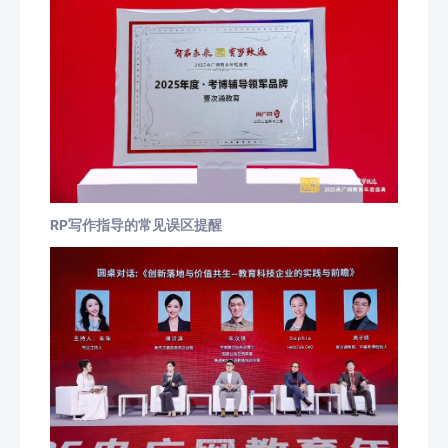
RP写作指导的常见误区提醒