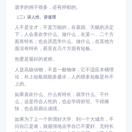
退学的例子很多，还有抑郁的。
（二）讲人性、讲道理
人不是全才，不是万能的，在基因、天赋的决定
下，人会喜欢学什么、做什么，在某一、二个方
面有特长；也会厌恶学什么、做什么，在其他方
面没有特长，甚至在几个方面有短板。
热爱是最好的老师。
人是高级动物，不是一般物体，它不适应木桶理
论，补上短板就能多盛水，人的很多短板是补不
上的。
如果喜欢什么、什么有特长，就学什么、干什
么，这是符合人性的，也会学得舒坦、干得痛
快，也会容易出成绩。
如果为了上一个所谓好大学、到一个大城市，不
问自己是谁，就倔强地去学自己不爱好、无特长