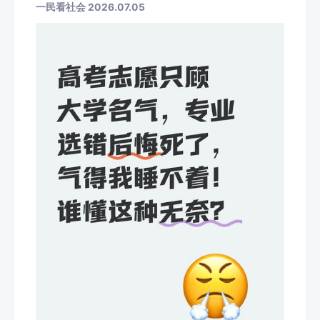
一民看社会 2026.07.05