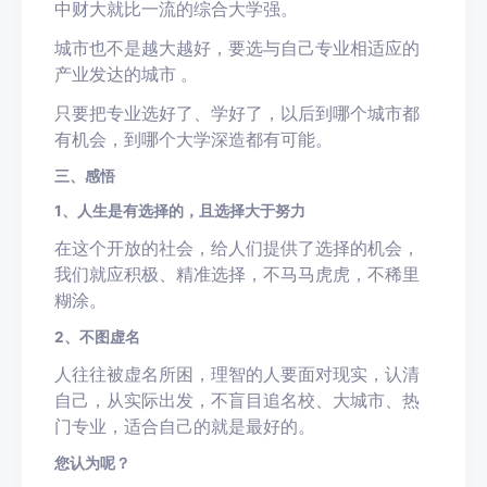
中财大就比一流的综合大学强。
城市也不是越大越好，要选与自己专业相适应的
产业发达的城市 。
只要把专业选好了、学好了，以后到哪个城市都
有机会，到哪个大学深造都有可能。
三、感悟
1、人生是有选择的，且选择大于努力
在这个开放的社会，给人们提供了选择的机会，
我们就应积极、精准选择，不马马虎虎，不稀里
糊涂。
2、不图虚名
人往往被虚名所困，理智的人要面对现实，认清
自己，从实际出发，不盲目追名校、大城市、热
门专业，适合自己的就是最好的。
您认为呢？