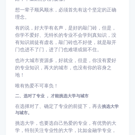
想一辈子顺风顺水，必须首先有这个坚定的正确
理念。
有的说，好大学有名声，是好的敲门砖，但是，
你学不爱好、无特长的专业不会学到真知识，没
有知识就徒有虚名，敲门砖也不好使，就是敲开
门也进不了门，进了门也难堪或留不住。
也许大城市资源多，好就业，但是，你没有爱好
的专业知识，再大的城市，也没有你的容身之
地！
唯有热爱不可辜负！
二、选对了专业 ， 才能挑选大学与城市
在选择对了、确定了专业的前提下，再去
挑选大学
与城市。
挑选大学，也要选自己热爱的专业，有优势的大
学，特别关注专业性的大学，比如金融学专业，