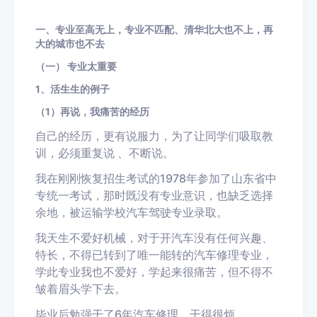
一、专业至高无上，专业不匹配、清华北大也不上，再
大的城市也不去
（一） 专业太重要
1、活生生的例子
（1）再说，我痛苦的经历
自己的经历，更有说服力，为了让同学们吸取教
训，必须重复说 、不断说。
我在刚刚恢复招生考试的1978年参加了山东省中
专统一考试，那时既没有专业意识，也缺乏选择
余地，被运输学校汽车驾驶专业录取。
我天生不爱好机械，对于开汽车没有任何兴趣、
特长，不得已转到了唯一能转的汽车修理专业，
学此专业我也不爱好，学起来很痛苦，但不得不
皱着眉头学下去。
毕业后勉强干了6年汽车修理，干得很烦。