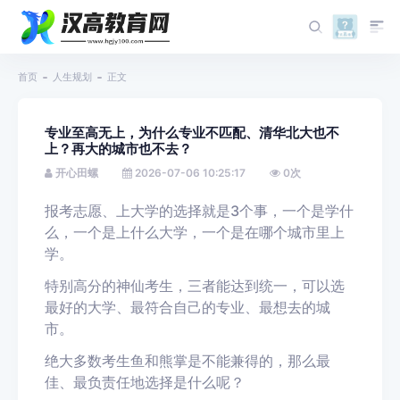
首页
人生规划
正文
专业至高无上，为什么专业不匹配、清华北大也不
上？再大的城市也不去？
开心田螺
2026-07-06 10:25:17
0
次
报考志愿、上大学的选择就是3个事，一个是学什
么，一个是上什么大学，一个是在哪个城市里上
学。
特别高分的神仙考生，三者能达到统一，可以选
最好的大学、最符合自己的专业、最想去的城
市。
绝大多数考生鱼和熊掌是不能兼得的，那么最
佳、最负责任地选择是什么呢？