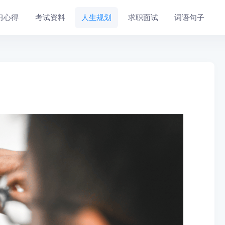
习心得
考试资料
人生规划
求职面试
词语句子