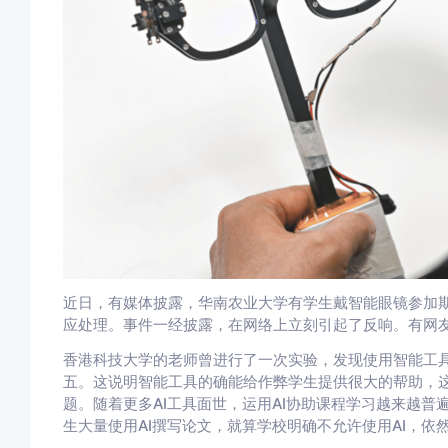
近日，有媒体披露，华南农业大学有学生戴智能眼镜参加
应处理。事件一经披露，在网络上立刻引起了反响。有网
香港科技大学的老师曾进行了一次实验，发现使用智能工具
五。这说明智能工具的确能给作弊学生提供很大的帮助，这
题。随着更多AI工具面世，运用AI协助课程学习越来越
生大量使用AI撰写论文，就算学校明确不允许使用AI，依