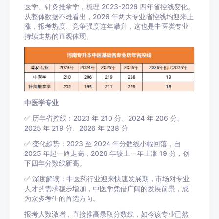
医学、针灸推拿学，梳理 2023-2026 四年省控线变化。
从整体数据不难看出，2026 年两大专业省控线均迎来上
涨，报考热度、竞争强度连年攀升，这也是中医类专业
持续走热的直观体现。
中医学专业
✅ 历年省控线：2023 年 210 分、2024 年 206 分、
2025 年 219 分、2026 年 238 分
✅ 变化趋势：2023 至 2024 年分数线小幅回落，自
2025 年起一路走高，2026 年较上一年上涨 19 分，创
下四年分数线新高。
✅ 深度解读：中医药行业迎来快速发展期，市场对专业
人才的需求稳步增加，中医学凭借广阔的发展前景，成
为众多考生的首选方向。
报考人数激增，直接推高录取分数线，如今该专业已然