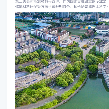
第三类是新能源材料与器件。作为国家首批设置的专业之
储能材料研发等方向形成鲜明特色。这恰恰是成理工科专业