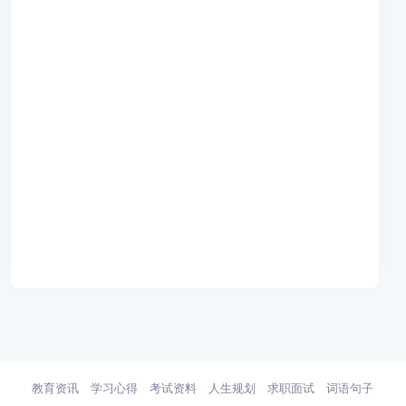
教育资讯
学习心得
考试资料
人生规划
求职面试
词语句子