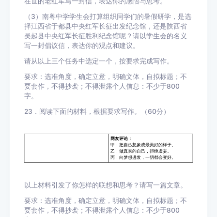
在世的老红军写一封信，表达你的感悟与思考。
（3）南粤中学学生会打算组织同学们的暑假研学，是选
择江西省于都县中央红军长征出发纪念馆，还是陕西省
吴起县中央红军长征胜利纪念馆呢？请以学生会的名义
写一封倡议信，表达你的观点和建议。
请从以上三个任务中选定一个，按要求完成写作。
要求：选准角度，确定立意，明确文体，自拟标题；不
要套作，不得抄袭；不得泄露个人信息：不少于800
字。
23．阅读下面的材料，根据要求写作。（60分）
以上材料引发了你怎样的联想和思考？请写一篇文章。
要求：选准角度，确定立意，明确文体，自拟标题；不
要套作，不得抄袭；不得泄露个人信息：不少于800