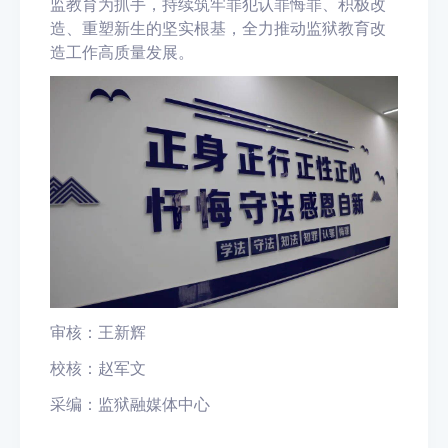
监教育为抓手，持续筑牢罪犯认罪悔罪、积极改
造、重塑新生的坚实根基，全力推动监狱教育改
造工作高质量发展。
审核：王新辉
校核：赵军文
采编：监狱融媒体中心