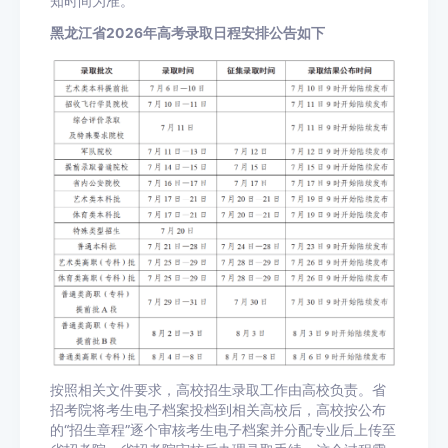
知时间为准。
黑龙江省2026年高考录取日程安排公告如下
按照相关文件要求，高校招生录取工作由高校负责。省
招考院将考生电子档案投档到相关高校后，高校按公布
的“招生章程”逐个审核考生电子档案并分配专业后上传至