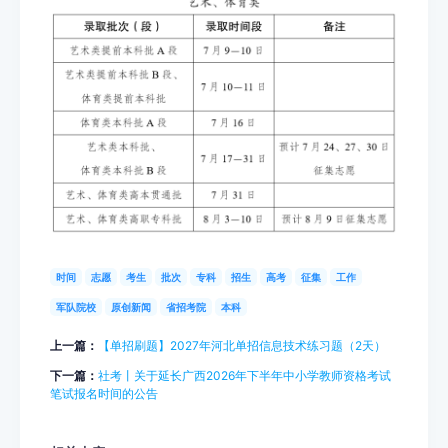
时间
志愿
考生
批次
专科
招生
高考
征集
工作
军队院校
原创新闻
省招考院
本科
上一篇：
【单招刷题】2027年河北单招信息技术练习题（2天）
下一篇：
社考丨关于延长广西2026年下半年中小学教师资格考试
笔试报名时间的公告