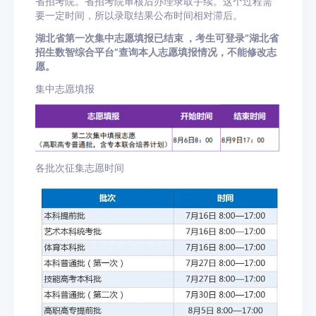
省招考院。省招考院审核后办理录取手续。这个过程需
要一定时间，所以录取结果公布时间相对滞后。
湖北省第一次集中志愿填报已结束 ，考生可登录“湖北省
招生数智综合平台”查询本人志愿填报情况，不能修改志
愿。
集中志愿填报
各批次征集志愿时间