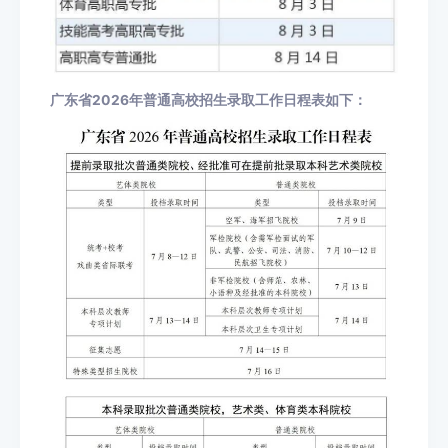
广东省2026年普通高校招生录取工作日程表如下：