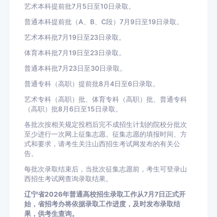
艺术本科提前批7月5日至10日录取。
普通本科提前批（A、B、C段）7月9日至19日录取。
艺术本科批7月19日至23日录取。
体育本科批7月19日至23日录取。
普通本科批7月23日至30日录取。
普通专科（高职）提前批8月4日至6日录取。
艺术专科（高职）批、体育专科（高职）批、普通专科
（高职）批8月6日至15日录取。
各批次按相关规定投档后完不成招生计划的院校分批次
至少进行一次网上征集志愿。征集志愿的填报时间、方
式和要求，请考生关注山西招生考试网发布的有关公
告。
每批次录取结束后，当批次征集志愿前，考生可登录山
西招生考试网查询录取结果。
辽宁省2026年普通高校招生录取工作从7月7日正式开
始，省招考办将依据录取工作进度，及时发布录取结
果，供考生查询。