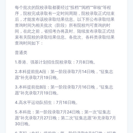
每个批次的院校录取都要经过“投档”“阅档”“审核”等程
序，院校完成录取有一定时间周期，院校录取正式结束
后，才能发布该校录取结果信息。以下所公布录取结果
查询时间为相关批次（阶段）所有院校均可查询的时
间，在此之前，省招考办将及时、陆续发布录取正式结
束有关院校的录取结果信息。各批次、各科类录取结果
查询时间如下：
普通类
1.香港、强基计划招生院校录取：7月8日晚。
2.本科提前批A段：第一阶段录取7月14日晚，“征集志
愿”补充录取7月19日晚。
3.本科提前批B段：第一阶段录取7月16日晚，“征集志
愿”补充录取7月19日晚。
4.高水平运动队招生：7月16日晚。
5.本科批：第一阶段录取7月24日晚；第一次“征集志
愿”补充录取7月27日晚；第二次“征集志愿”补充录取7月
30日晚。