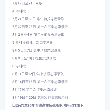
7月19日至21日录取
4.本科批
7月21日至23日 集中填报志愿录取
7月27日至28日 第一次征集志愿录取
8月3日至4日 第二次征集志愿录取
5.专科提前批、对口专科批
8月5日至7日 集中填报志愿录取
8月9日至10日 征集志愿录取
6.专科批
8月11日至12日 集中填报志愿录取
8月14日至15日 第一次征集志愿录取
8月17日 第二次征集志愿录取
8月19日至20日 第三次征集志愿录取
山西省2026年普通高校招生录取时间安排如下：