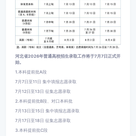
河北省2026年普通高校招生录取工作将于7月7日正式开
始。
1.本科提前批A段
7月7日至11日 集中填报志愿录取
7月12日至13日 征集志愿录取
2.本科提前批B段、对口本科批
7月13日至15日 集中填报志愿录取
7月17日至18日 征集志愿录取
3.本科提前批C段