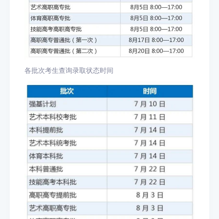
各批次考生查询录取状态时间