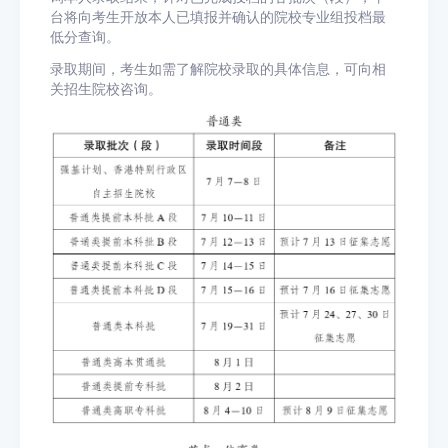
台将向考生开放本人已填报并确认的院校专业组投档最
低分查询。
录取期间，考生如需了解院校录取的具体信息，可向相
关招生院校咨询。