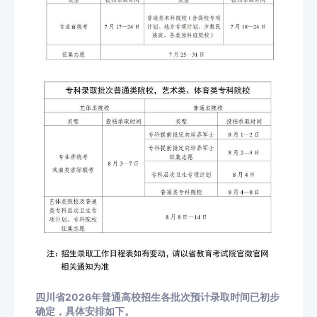
四川省2026年普通高校招生各批次预计录取时间已初步
确定，具体安排如下。