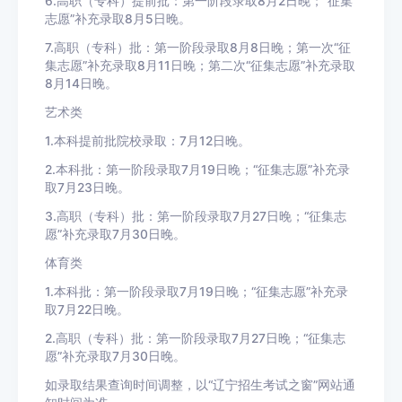
6.高职（专科）提前批：第一阶段录取8月2日晚；“征集
志愿”补充录取8月5日晚。
7.高职（专科）批：第一阶段录取8月8日晚；第一次“征
集志愿”补充录取8月11日晚；第二次“征集志愿”补充录取
8月14日晚。
艺术类
1.本科提前批院校录取：7月12日晚。
2.本科批：第一阶段录取7月19日晚；“征集志愿”补充录
取7月23日晚。
3.高职（专科）批：第一阶段录取7月27日晚；“征集志
愿”补充录取7月30日晚。
体育类
1.本科批：第一阶段录取7月19日晚；“征集志愿”补充录
取7月22日晚。
2.高职（专科）批：第一阶段录取7月27日晚；“征集志
愿”补充录取7月30日晚。
如录取结果查询时间调整，以“辽宁招生考试之窗”网站通