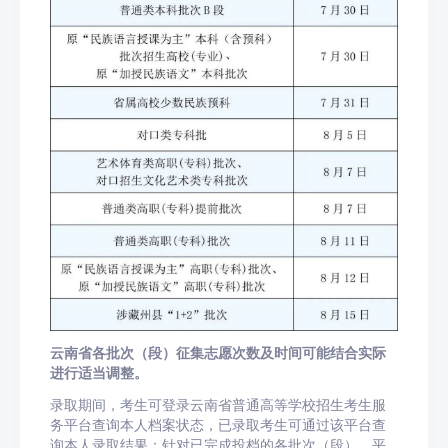
云南省各批次（段）征集志愿次数及时间可能结合实际
进行适当调整。
录取期间，考生可登录云南省普通高等学校招生考生服
务平台查询本人档案状态，已录取考生可通过该平台查
询本人录取结果；针对已完成投档的各批次（段），平