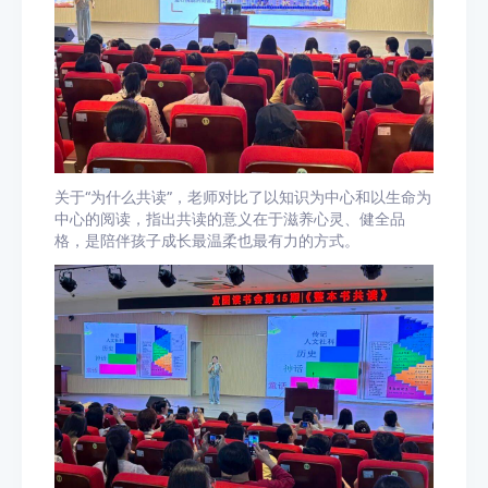
关于“为什么共读”，老师对比了以知识为中心和以生命为
中心的阅读，指出共读的意义在于滋养心灵、健全品
格，是陪伴孩子成长最温柔也最有力的方式。