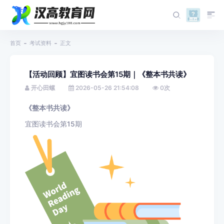
首页
考试资料
正文
【活动回顾】宜图读书会第15期｜《整本书共读》
开心田螺
2026-05-26 21:54:08
0
次
《整本书共读》
宜图读书会第15期