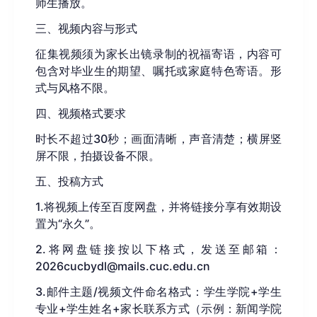
师生播放。
三、视频内容与形式
征集视频须为家长出镜录制的祝福寄语，内容可
包含对毕业生的期望、嘱托或家庭特色寄语。形
式与风格不限。
四、视频格式要求
时长不超过30秒；画面清晰，声音清楚；横屏竖
屏不限，拍摄设备不限。
五、投稿方式
1.将视频上传至百度网盘，并将链接分享有效期设
置为“永久”。
2.将网盘链接按以下格式，发送至邮箱：
2026cucbydl@mails.cuc.edu.cn
3.邮件主题/视频文件命名格式：学生学院+学生
专业+学生姓名+家长联系方式（示例：新闻学院