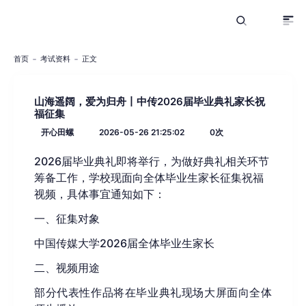
首页
考试资料
正文
山海遥阔，爱为归舟丨中传2026届毕业典礼家长祝
福征集
开心田螺
2026-05-26 21:25:02
0
次
2026届毕业典礼即将举行，为做好典礼相关环节
筹备工作，学校现面向全体毕业生家长征集祝福
视频，具体事宜通知如下：
一、征集对象
中国传媒大学2026届全体毕业生家长
二、视频用途
部分代表性作品将在毕业典礼现场大屏面向全体