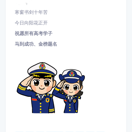
寒窗书剑十年苦
今日向阳花正开
祝愿所有高考学子
马到成功、金榜题名