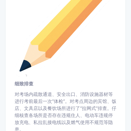
细致排查
对考场内疏散通道、安全出口、消防设施器材等
进行考前最后一次“体检”。对考点周边的宾馆、饭
店、文具店以及餐饮场所进行了“拉网式”排查。仔
细核查各场所是否存在违规住人、电动车违规停
放充电、私拉乱接电线以及燃气使用不规范等隐
患。