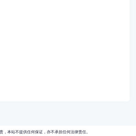
责，本站不提供任何保证，亦不承担任何法律责任。