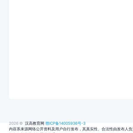
2026 ©
汉高教育网
赣ICP备14005936号-3
内容系来源网络公开资料及用户自行发布，其真实性、合法性由发布人负