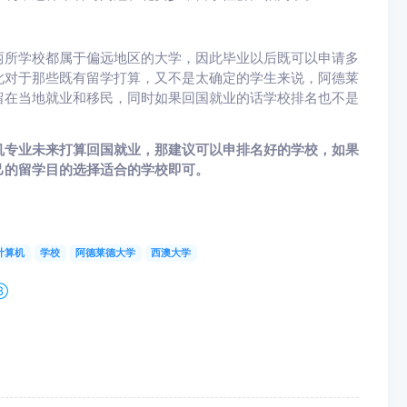
两所学校都属于偏远地区的大学，因此毕业以后既可以申请多
此对于那些既有留学打算，又不是太确定的学生来说，阿德莱
留在当地就业和移民，同时如果回国就业的话学校排名也不是
机专业未来打算回国就业，那建议可以申排名好的学校，如果
己的留学目的选择适合的学校即可。
计算机
学校
阿德莱德大学
西澳大学
③