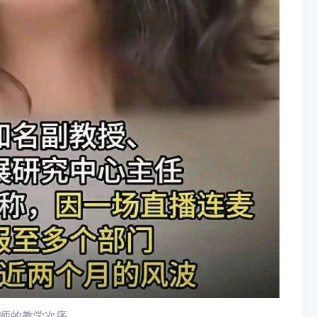
师的教学次序。