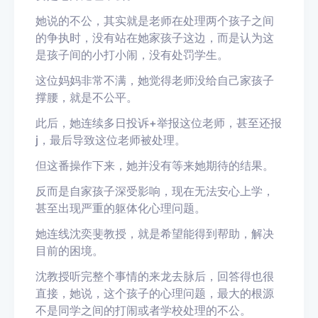
她说的不公，其实就是老师在处理两个孩子之间
的争执时，没有站在她家孩子这边，而是认为这
是孩子间的小打小闹，没有处罚学生。
这位妈妈非常不满，她觉得老师没给自己家孩子
撑腰，就是不公平。
此后，她连续多日投诉
+
举报这位老师，甚至还报
j
，最后导致这位老师被处理。
但这番操作下来，她并没有等来她期待的结果。
反而是自家孩子深受影响，现在无法安心上学，
甚至出现严重的躯体化心理问题。
她连线沈奕斐教授，就是希望能得到帮助，解决
目前的困境。
沈教授听完整个事情的来龙去脉后，回答得也很
直接，她说，这个孩子的心理问题，最大的根源
不是同学之间的打闹或者学校处理的不公。