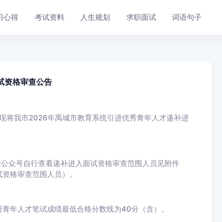
习心得
考试资料
人生规划
求职面试
词语句子
试资格审查公告
现将我市2026年禹城市教育系统引进优秀青年人才递补进
信公众号自行查看递补进入面试资格审查范围人员见附件
试资格审查范围人员）。
青年人才笔试成绩最低合格分数线为40分（含）。