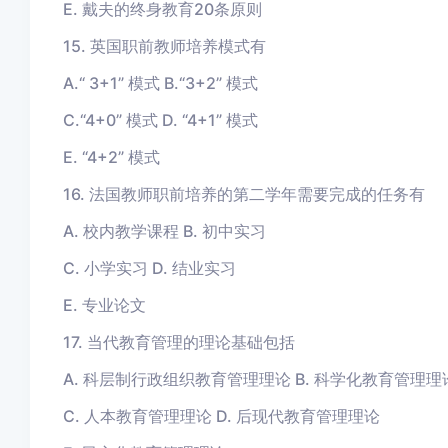
E. 戴夫的终身教育20条原则
15. 英国职前教师培养模式有
A.“ 3+1” 模式 B.“3+2” 模式
C.“4+0” 模式 D. “4+1” 模式
E. “4+2” 模式
16. 法国教师职前培养的第二学年需要完成的任务有
A. 校内教学课程 B. 初中实习
C. 小学实习 D. 结业实习
E. 专业论文
17. 当代教育管理的理论基础包括
A. 科层制行政组织教育管理理论 B. 科学化教育管理理
C. 人本教育管理理论 D. 后现代教育管理理论