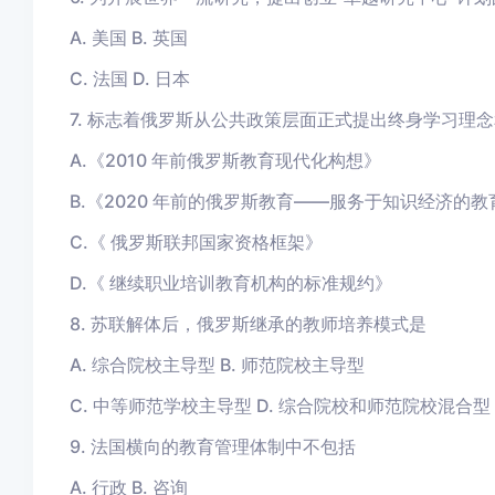
A. 美国 B. 英国
C. 法国 D. 日本
7. 标志着俄罗斯从公共政策层面正式提出终身学习理
A.《2010 年前俄罗斯教育现代化构想》
B.《2020 年前的俄罗斯教育——服务于知识经济的
C.《 俄罗斯联邦国家资格框架》
D.《 继续职业培训教育机构的标准规约》
8. 苏联解体后，俄罗斯继承的教师培养模式是
A. 综合院校主导型 B. 师范院校主导型
C. 中等师范学校主导型 D. 综合院校和师范院校混合型
9. 法国横向的教育管理体制中不包括
A. 行政 B. 咨询