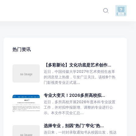
热门资讯
【多彩新论】文化功底是艺术创作...
近日，中国传媒大学2027年艺术类招生改革
的消息登上热搜，引发广泛关注。该校8个热
门影视类专业正式退...
专业大变天！2026多所高校拟...
近日，多所高校开展2026年度本科专业设置
工作，并对拟申报新增、调整的专业进行公
示。本文作不完全汇总...
选择专业，别因“热门”窄化“热...
连日来，一封封录取通知书从校园出发，抵达