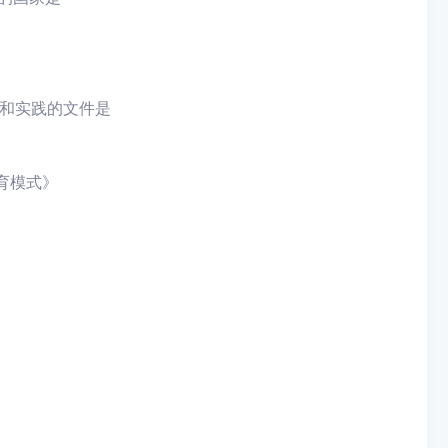
念和实践的文件是
教育模式》