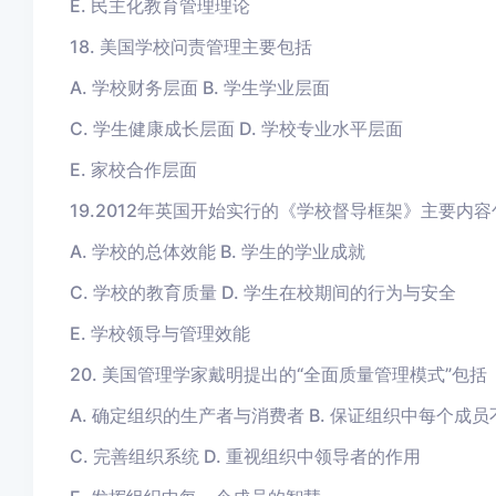
E. 民主化教育管理理论
18. 美国学校问责管理主要包括
A. 学校财务层面 B. 学生学业层面
C. 学生健康成长层面 D. 学校专业水平层面
E. 家校合作层面
19.2012年英国开始实行的《学校督导框架》主要内容
A. 学校的总体效能 B. 学生的学业成就
C. 学校的教育质量 D. 学生在校期间的行为与安全
E. 学校领导与管理效能
20. 美国管理学家戴明提出的“全面质量管理模式”包括
A. 确定组织的生产者与消费者 B. 保证组织中每个成
C. 完善组织系统 D. 重视组织中领导者的作用