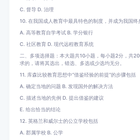
C. 督导 D. 治理
10. 在我国成人教育中最具特色的制度，并成为我国
A. 高等教育自学考试 B. 学分银行
C. 社区教育 D. 现代远程教育系统
二、多项选择题：本大题共10小题，每小题2分，共2
求的，请将其选出，错选、多选或少选均无分。
11. 库森比较教育思想中“借鉴经验的前提”的步骤包括
A. 确定当地的问题 B. 发现国外的解决方法
C. 描述当地的先例 D. 提出借鉴的建议
E. 给出恰当的结论
12. 英格兰和威尔士的公立学校包括
A. 郡属学校 B. 公学