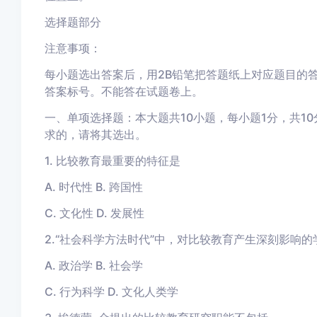
选择题部分
注意事项：
每小题选出答案后，用2B铅笔把答题纸上对应题目的
答案标号。不能答在试题卷上。
一、单项选择题：本大题共10小题，每小题1分，共1
求的，请将其选出。
1. 比较教育最重要的特征是
A. 时代性 B. 跨国性
C. 文化性 D. 发展性
2.“社会科学方法时代”中，对比较教育产生深刻影响的
A. 政治学 B. 社会学
C. 行为科学 D. 文化人类学