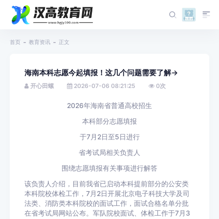
首页
教育资讯
正文
海南本科志愿今起填报！这几个问题需要了解→
开心田螺
2026-07-06 08:21:25
0
次
2026年海南省普通高校招生
本科部分志愿填报
于7月2日至5日进行
省考试局相关负责人
围绕志愿填报有关事项进行解答
该负责人介绍，目前我省已启动本科提前部分的公安类
本科院校体检工作，7月2日开展北京电子科技大学及司
法类、消防类本科院校的面试工作，面试合格名单分批
在省考试局网站公布。军队院校面试、体检工作于7月3