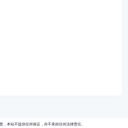
责，本站不提供任何保证，亦不承担任何法律责任。