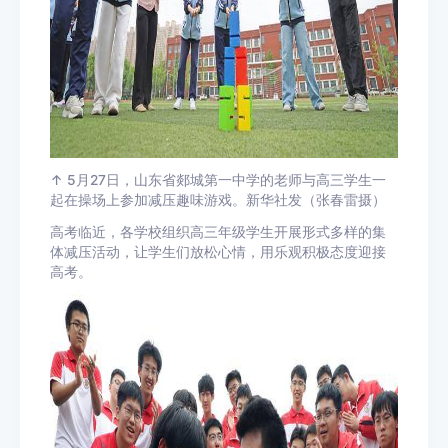
↑ 5月27日，山东省郯城第一中学的老师与高三学生一
起在操场上参加减压趣味游戏。新华社发（张春雷摄）
高考临近，各学校组织高三年级学生开展形式多样的集
体减压活动，让学生们放松心情，用乐观积极态度迎接
高考。