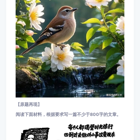
【原题再现】
阅读下面材料，根据要求写一篇不少于800字的文章。