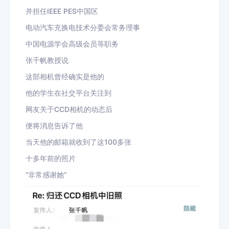
并担任IEEE PES中国区
电动汽车充换电技术分委会常务理事
中国电源学会高级会员等职务
张千帆教授说
这部相机曾经确实是他的
他的学生在社交平台关注到
网友关于CCD相机的动态后
便将消息告诉了他
当天他的邮箱就收到了这100多张
十多年前的照片
“非常感谢她”