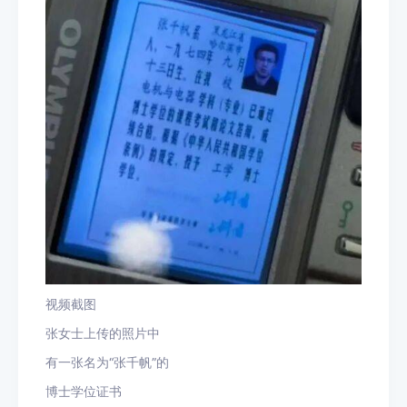
视频截图
张女士上传的照片中
有一张名为“张千帆”的
博士学位证书