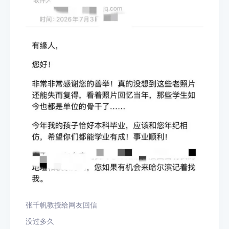
张千帆教授给网友回信
没过多久