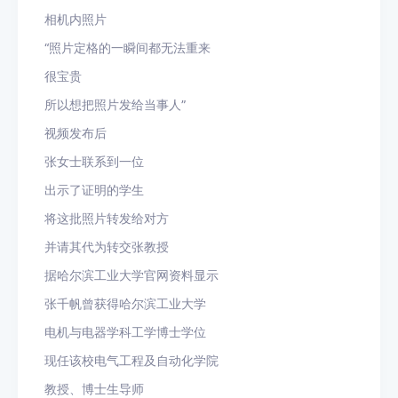
相机内照片
“照片定格的一瞬间都无法重来
很宝贵
所以想把照片发给当事人”
视频发布后
张女士联系到一位
出示了证明的学生
将这批照片转发给对方
并请其代为转交张教授
据哈尔滨工业大学官网资料显示
张千帆曾获得哈尔滨工业大学
电机与电器学科工学博士学位
现任该校电气工程及自动化学院
教授、博士生导师