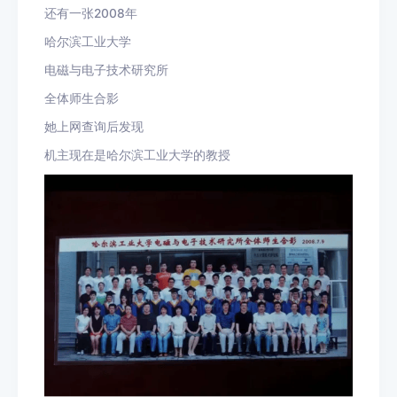
还有一张2008年
哈尔滨工业大学
电磁与电子技术研究所
全体师生合影
她上网查询后发现
机主现在是哈尔滨工业大学的教授