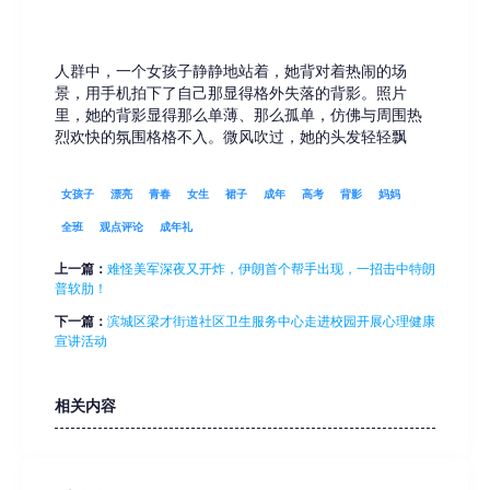
人群中，一个女孩子静静地站着，她背对着热闹的场
景，用手机拍下了自己那显得格外失落的背影。照片
里，她的背影显得那么单薄、那么孤单，仿佛与周围热
烈欢快的氛围格格不入。微风吹过，她的头发轻轻飘
女孩子
漂亮
青春
女生
裙子
成年
高考
背影
妈妈
全班
观点评论
成年礼
上一篇：
难怪美军深夜又开炸，伊朗首个帮手出现，一招击中特朗
普软肋！
下一篇：
滨城区梁才街道社区卫生服务中心走进校园开展心理健康
宣讲活动
相关内容