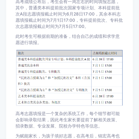
高考成绩公布后，考生会有一周左右的时间填报志愿，
其中，普通类本科提前批次国家专项计划、本科提前批
次A段志愿填报截止时间为6月28日17:00，其余本科志
愿填报截止时间为7月1日17:00，专科提前批次、专科批
次志愿填报截止时间为7月5日17:00。
此时考生可根据前期的准备，结合自己的成绩和求学意
愿进行填报。
高考志愿填报是一个复杂的系统工作，每个细节都可能
会影响录取结果，因此考生家长要提前了解相关政策、
招录数据、专业发展、院校办学特色等信息。
为赋能家长，为孩子填好志愿，在高考后，锦宏高考也