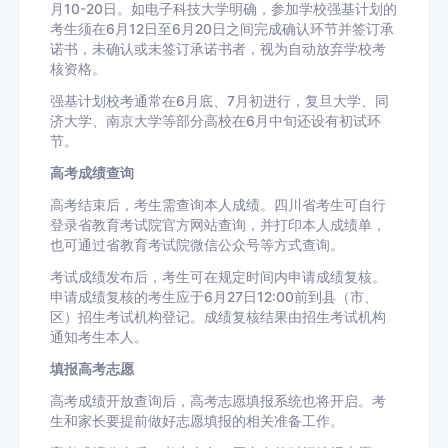
月10-20日。如电子科技大学明确，参加学校强基计划的
考生须在6月12日至6月20日之间完成确认环节并签订承
诺书，未确认或未签订承诺书者，视为自动放弃学校考
核资格。
强基计划校考通常在6月底、7月初进行，复旦大学、同
济大学、南京大学等部分高校在6月中旬还设有初试环
节。
高考成绩查询
高考结束后，考生需查询本人成绩。四川省考生可自行
登录省教育考试院官方网站查询，并打印本人成绩单，
也可通过省教育考试院微信公众号等方式查询。
考试成绩发布后，考生可在规定时间内申请成绩复核。
申请成绩复核的考生应于6月27日12:00前到县（市、
区）招生考试机构登记。成绩复核结果由招生考试机构
通知考生本人。
填报高考志愿
高考成绩开放查询后，高考志愿填报系统也将开启。考
生和家长要提前做好志愿填报的相关准备工作。