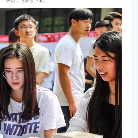
一个标点，也要放下笔。