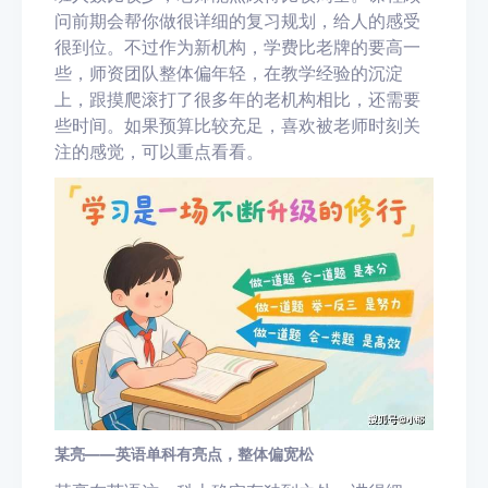
问前期会帮你做很详细的复习规划，给人的感受
很到位。不过作为新机构，学费比老牌的要高一
些，师资团队整体偏年轻，在教学经验的沉淀
上，跟摸爬滚打了很多年的老机构相比，还需要
些时间。如果预算比较充足，喜欢被老师时刻关
注的感觉，可以重点看看。
某亮——英语单科有亮点，整体偏宽松